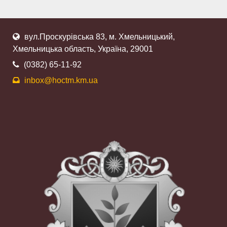
вул.Проскурівська 83, м. Хмельницький,
Хмельницька область, Україна, 29001
(0382) 65-11-92
inbox@hoctm.km.ua