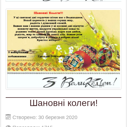
Шановні колеги!
Створено: 30 березня 2020