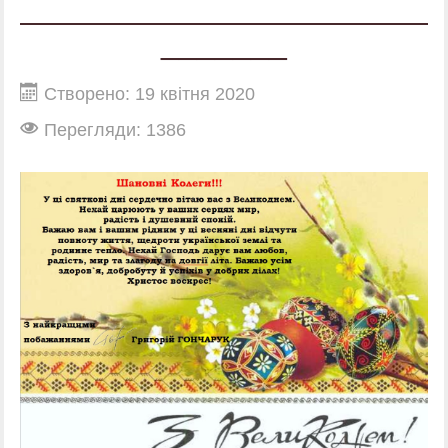
_______
Створено: 19 квітня 2020
Перегляди: 1386