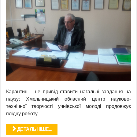
Карантин – не привід ставити нагальні завдання на
паузу: Хмельницький обласний центр науково-
технічної творчості учнівської молоді продовжує
плідну роботу.
ДЕТАЛЬНІШЕ...