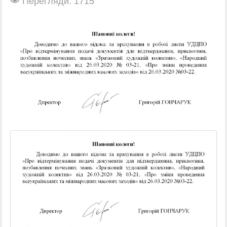
Перегляди: 1715