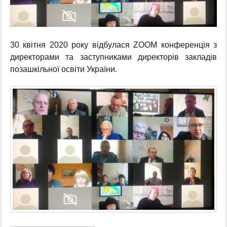
30 квітня 2020 року відбулася ZOOM конференція з
директорами та заступниками директорів закладів
позашкільної освіти України.