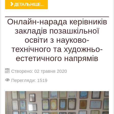
ДЕТАЛЬНІШЕ...
Онлайн-нарада керівників
закладів позашкільної
освіти з науково-
технічного та художньо-
естетичного напрямів
Створено: 02 травня 2020
Перегляди: 1519