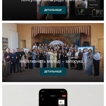
ДЕТАЛЬНІШЕ
Ініціативність молоді – запорука...
ДЕТАЛЬНІШЕ