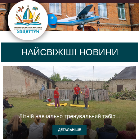
НАЙСВІЖІШІ НОВИНИ
Літній навчально-тренувальний табір...
ДЕТАЛЬНІШЕ