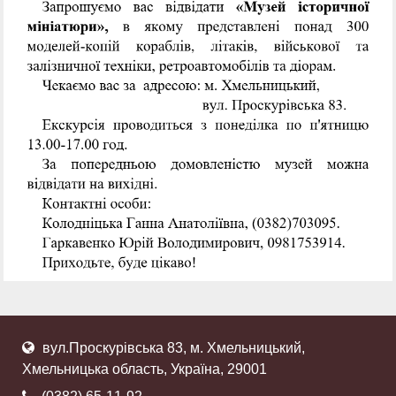
вул.Проскурівська 83, м. Хмельницький,
Хмельницька область, Україна, 29001