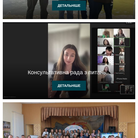
ДЕТАЛЬНІШЕ
Консультативна рада з питань...
ДЕТАЛЬНІШЕ