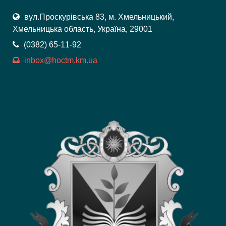
вул.Проскурівська 83, м. Хмельницький,
Хмельницька область, Україна, 29001
(0382) 65-11-92
inbox@hoctm.km.ua