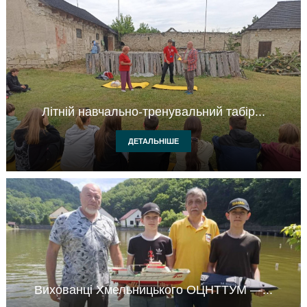
Літній навчально-тренувальний табір...
ДЕТАЛЬНІШЕ
Вихованці Хмельницького ОЦНТТУМ —...