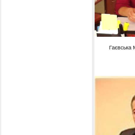
Гаєвська 