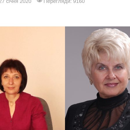
27 січня 2020
Перегляди: 9160