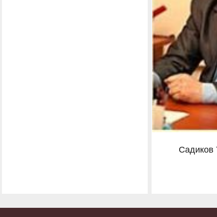
Садиков 