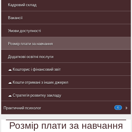
Кадровий склад
Вакансії
Умови доступності
Розмір плати за навчання
Додаткові освітні послуги
☁ Кошторис і фінансовий звіт
☁ Кошти отримані з інших джерел
☁ Стратегія розвитку закладу
6
Практичний психолог
Розмір плати за навчання