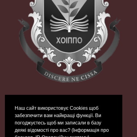
Наш сайт використовує Сookies щоб
забезпечити вам найкращі функції. Ви
погоджуєтесь щоб ми записали в базу
деякі відомості про вас? (Інформація про
© 2007 - 2026 | ХОЦНТТУМ