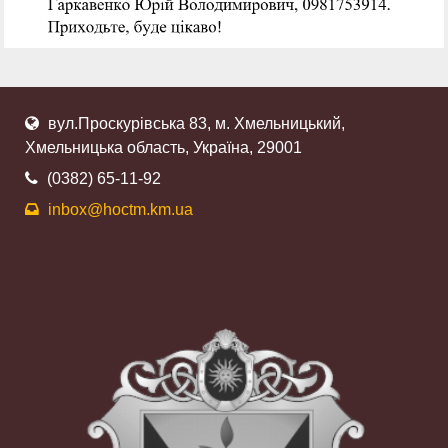
вул.Проскурівська 83, м. Хмельницький,
Хмельницька область, Україна, 29001
(0382) 65-11-92
inbox@hoctm.km.ua