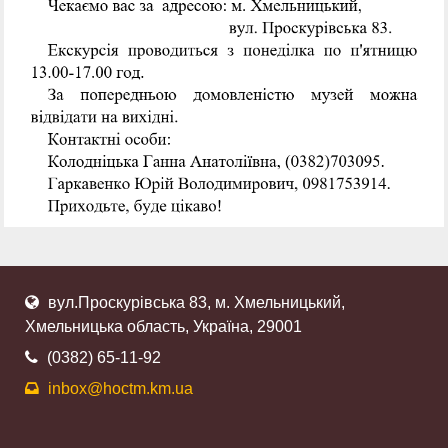
вул.Проскурівська 83, м. Хмельницький,
Хмельницька область, Україна, 29001
(0382) 65-11-92
inbox@hoctm.km.ua