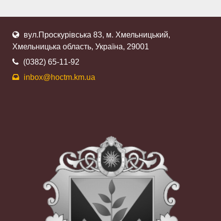
вул.Проскурівська 83, м. Хмельницький,
Хмельницька область, Україна, 29001
(0382) 65-11-92
inbox@hoctm.km.ua