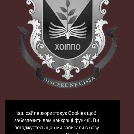
Наш сайт використовує Сookies щоб
забезпечити вам найкращі функції. Ви
погоджуєтесь щоб ми записали в базу