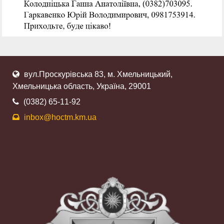
вул.Проскурівська 83, м. Хмельницький,
Хмельницька область, Україна, 29001
(0382) 65-11-92
inbox@hoctm.km.ua