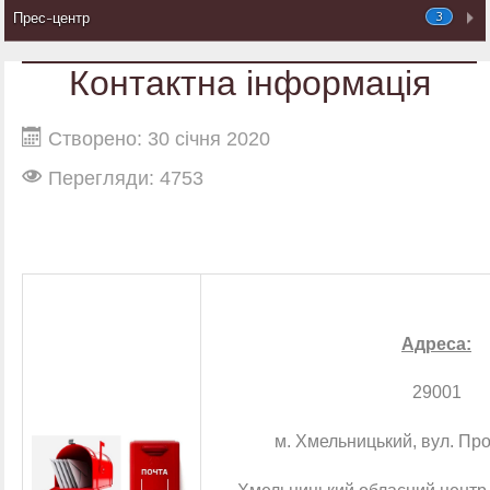
3
Прес-центр
Контактна інформація
Створено: 30 січня 2020
Перегляди: 4753
Адреса:
29001
м. Хмельницький, вул. Про