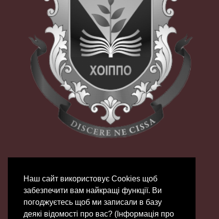
Наш сайт використовує Сookies щоб
забезпечити вам найкращі функції. Ви
погоджуєтесь щоб ми записали в базу
деякі відомості про вас? (Інформація про
© 2007 - 2026 | ХОЦНТТУМ