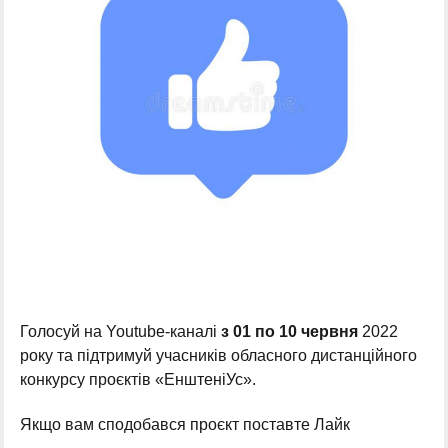
Голосуй на Youtube-каналі
з 01 по 10 червня
2022
року та підтримуй учасників обласного дистанційного
конкурсу проєктів «ЕнштеніУс».
Якщо вам сподобався проєкт поставте Лайк