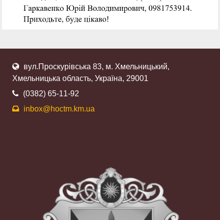
вул.Проскурівська 83, м. Хмельницький,
Хмельницька область, Україна, 29001
(0382) 65-11-92
inbox@hoctm.km.ua