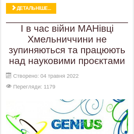
ДЕТАЛЬНІШЕ...
І в час війни МАНівці
Хмельниччини не
зупиняються та працюють
над науковими проєктами
Створено: 04 травня 2022
Перегляди: 1179