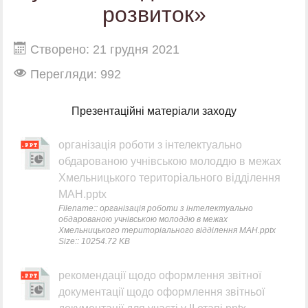
розвиток»
Створено: 21 грудня 2021
Перегляди: 992
Презентаційні матеріали заходу
організація роботи з інтелектуально
обдарованою учнівською молоддю в межах
Хмельницького територіального відділення
МАН.pptx
Filename:: організація роботи з інтелектуально
обдарованою учнівською молоддю в межах
Хмельницького територіального відділення МАН.pptx
Size:: 10254.72 KB
рекомендації щодо оформлення звітної
документації щодо оформлення звітньої