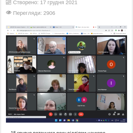
Створено: 17 грудня 2021
Перегляди: 2906