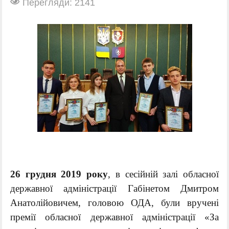
Перегляди: 2141
26 грудня 2019 року
, в сесійній залі обласної
державної адміністрації Габінетом Дмитром
Анатолійовичем, головою ОДА, були вручені
премії обласної державної адміністрації «За