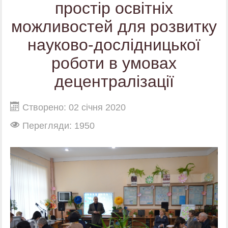
простір освітніх
можливостей для розвитку
науково-дослідницької
роботи в умовах
децентралізації
Створено: 02 січня 2020
Перегляди: 1950