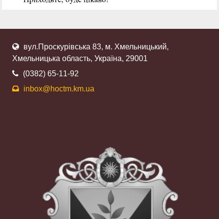
вул.Проскурівська 83, м. Хмельницький,
Хмельницька область, Україна, 29001
(0382) 65-11-92
inbox@hoctm.km.ua