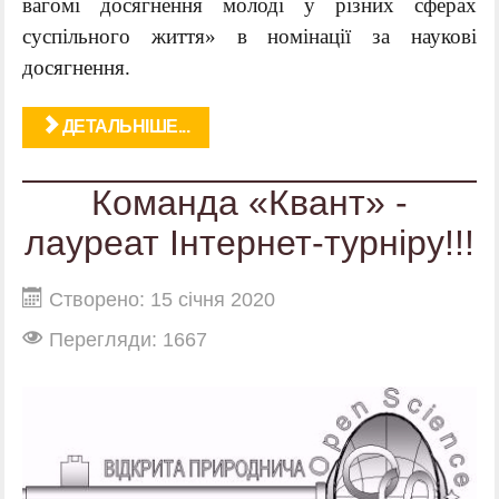
вагомі досягнення молоді у різних сферах
суспільного життя» в номінації за наукові
досягнення.
ДЕТАЛЬНІШЕ...
Команда «Квант» -
лауреат Інтернет-турніру!!!
Створено: 15 січня 2020
Перегляди: 1667