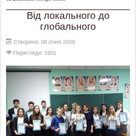
Від локального до
глобального
Створено: 08 січня 2020
Перегляди: 1601