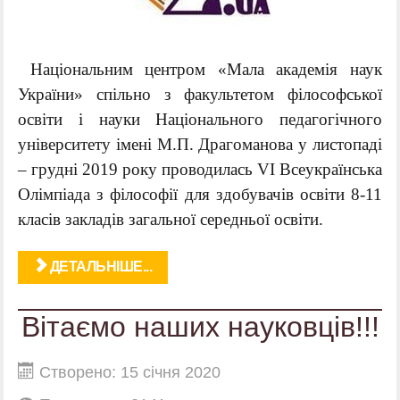
Національним центром «Мала академія наук
України» спільно з факультетом філософської
освіти і науки Національного педагогічного
університету імені М.П. Драгоманова у листопаді
– грудні 2019 року проводилась VІ Всеукраїнська
Олімпіада з філософії для здобувачів освіти 8-11
класів закладів загальної середньої освіти.
ДЕТАЛЬНІШЕ...
Вітаємо наших науковців!!!
Створено: 15 січня 2020