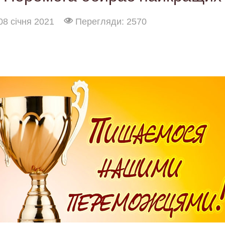
08 січня 2021
Перегляди: 2570