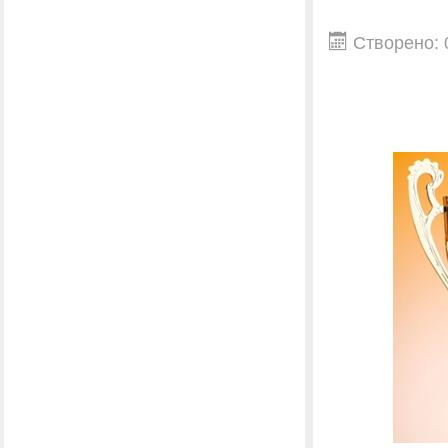
Створено: 