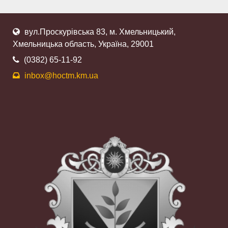
вул.Проскурівська 83, м. Хмельницький,
Хмельницька область, Україна, 29001
(0382) 65-11-92
inbox@hoctm.km.ua