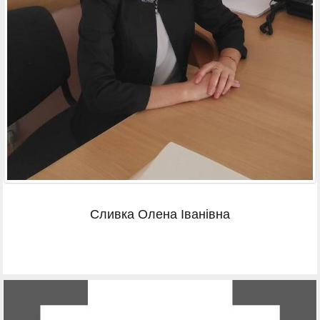
Сливка Олена Іванівна