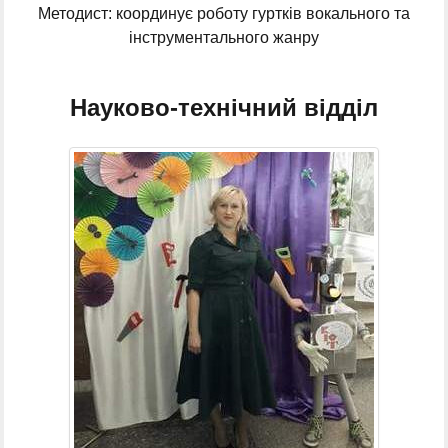
Методист: координує роботу гуртків вокального та
інструментального жанру
Науково-технічний відділ