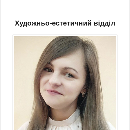
Художньо-естетичний відділ