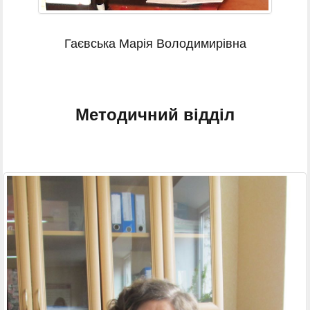
Гаєвська Марія Володимирівна
Методичний відділ