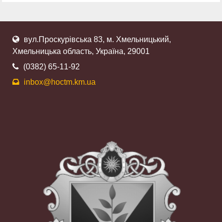
вул.Проскурівська 83, м. Хмельницький,
Хмельницька область, Україна, 29001
(0382) 65-11-92
inbox@hoctm.km.ua