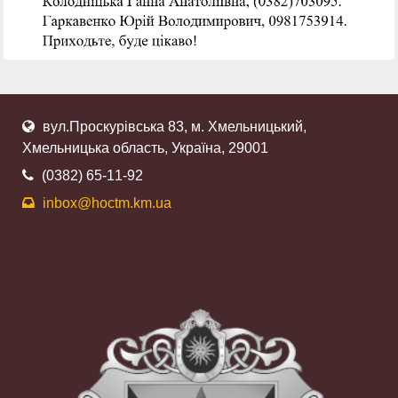
вул.Проскурівська 83, м. Хмельницький,
Хмельницька область, Україна, 29001
(0382) 65-11-92
inbox@hoctm.km.ua