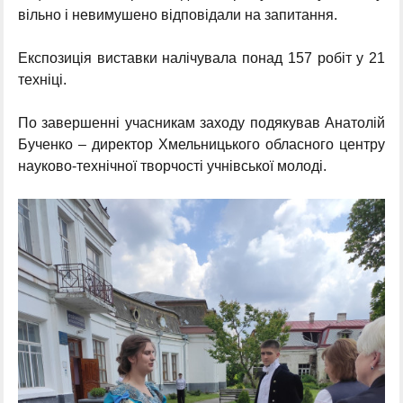
вільно і невимушено відповідали на запитання.
Експозиція виставки налічувала понад 157 робіт у 21
техніці.
По завершенні учасникам заходу подякував Анатолій
Бученко – директор Хмельницького обласного центру
науково-технічної творчості учнівської молоді.