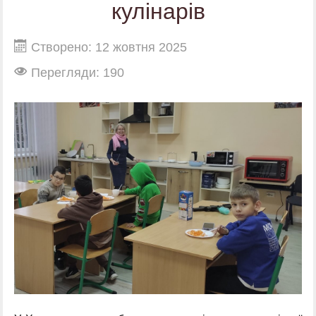
кулінарів
Створено: 12 жовтня 2025
Перегляди: 190